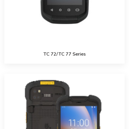
TC 72/TC 77 Series