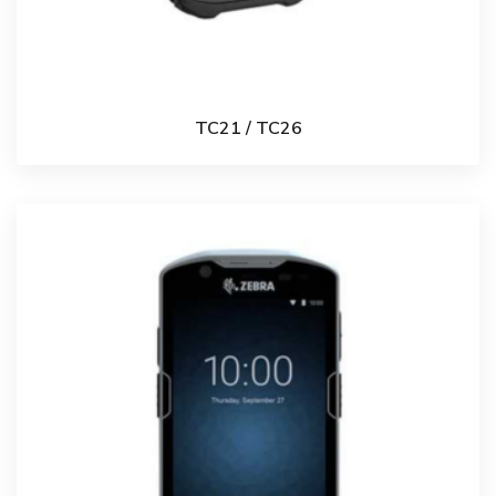
TC21 / TC26