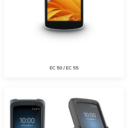
EC 50 / EC 55