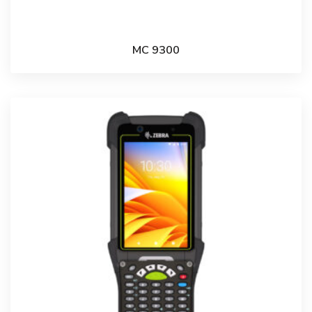
MC 9300