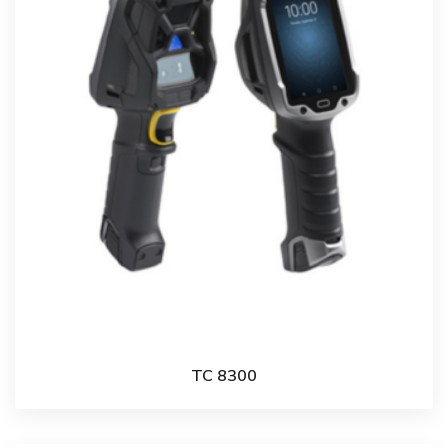
TC 8300