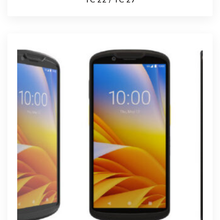
TC 22 / TC 27