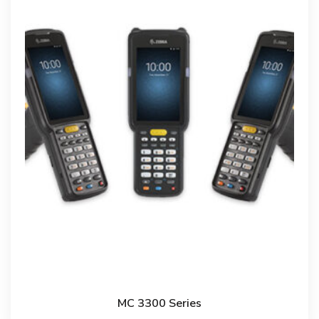
MC 3300 Series