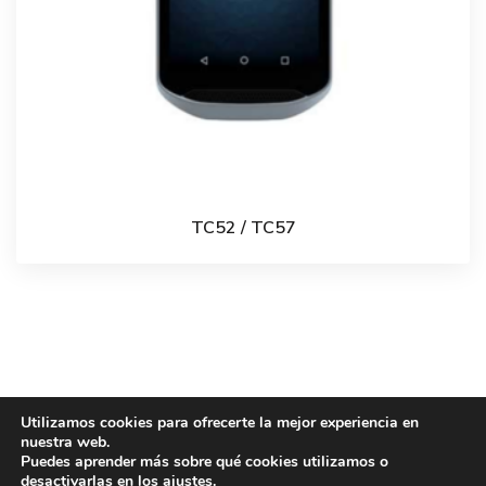
TC52 / TC57
Utilizamos cookies para ofrecerte la mejor experiencia en
nuestra web.
Puedes aprender más sobre qué cookies utilizamos o
Barcode Services Spain - 2021 All Rights Reserved -
desactivarlas en los
ajustes
.