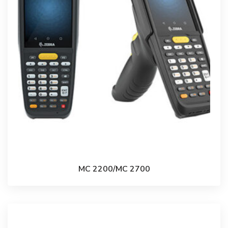
MC 2200/MC 2700