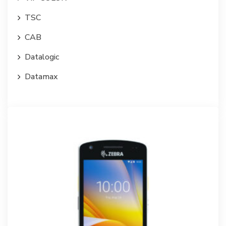
TSC
CAB
Datalogic
Datamax