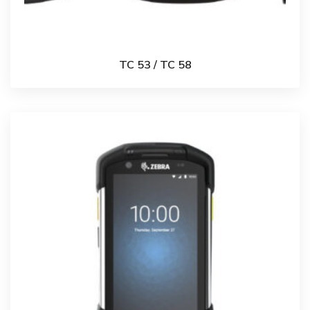
TC 53 / TC 58