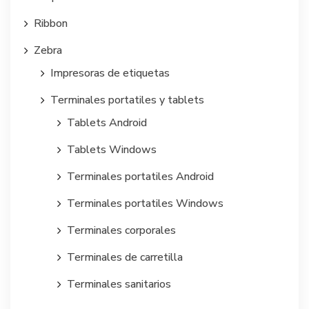
Ribbon
Zebra
Impresoras de etiquetas
Terminales portatiles y tablets
Tablets Android
Tablets Windows
Terminales portatiles Android
Terminales portatiles Windows
Terminales corporales
Terminales de carretilla
Terminales sanitarios