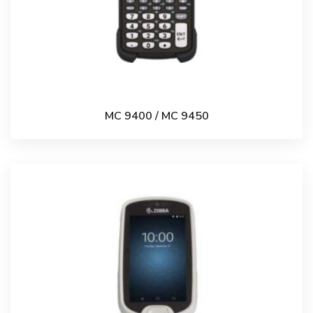
MC 9400 / MC 9450