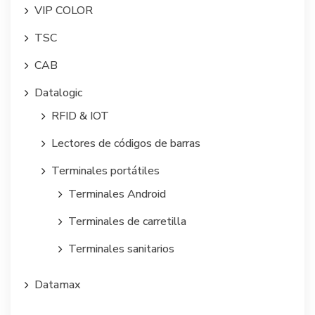
VIP COLOR
TSC
CAB
Datalogic
RFID & IOT
Lectores de códigos de barras
Terminales portátiles
Terminales Android
Terminales de carretilla
Terminales sanitarios
Datamax