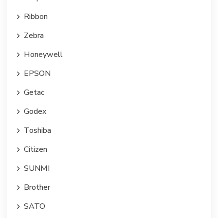
Ribbon
Zebra
Honeywell
EPSON
Getac
Godex
Toshiba
Citizen
SUNMI
Brother
SATO