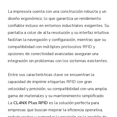
La impresora cuenta con una construcción robusta y un
diseño ergonómico, lo que garantiza un rendimiento
confiable incluso en entornos industriales exigentes. Su
pantalla a color de alta resolución y su interfaz intuitiva
facilitan la navegación y configuración, mientras que su
compatibilidad con múltiples protocolos RFID y
opciones de conectividad avanzadas aseguran una
integración sin problemas con los sistemas existentes.
Entre sus características clave se encuentran la
capacidad de imprimir etiquetas RFID con gran
velocidad y precisión, su compatibilidad con una amplia
gama de materiales y su mantenimiento simplificado.
La
CL4NX Plus RFID
es la solución perfecta para
empresas que buscan mejorar la eficiencia operativa,