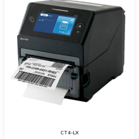
CT4-LX