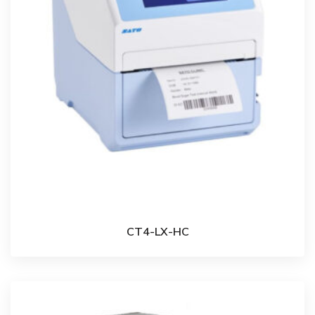
CT4-LX-HC