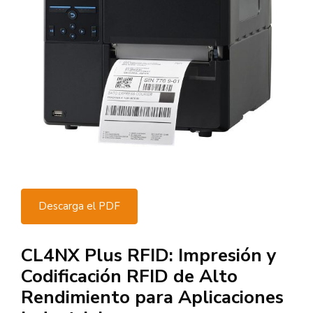
Descarga el PDF
CL4NX Plus RFID: Impresión y
Codificación RFID de Alto
Rendimiento para Aplicaciones