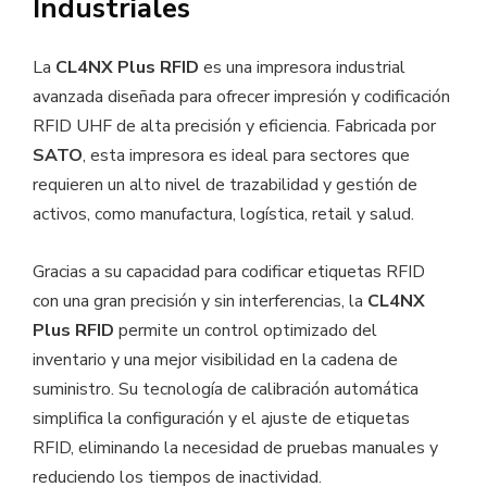
Industriales
La
CL4NX Plus RFID
es una impresora industrial
avanzada diseñada para ofrecer impresión y codificación
RFID UHF de alta precisión y eficiencia. Fabricada por
SATO
, esta impresora es ideal para sectores que
requieren un alto nivel de trazabilidad y gestión de
activos, como manufactura, logística, retail y salud.
Gracias a su capacidad para codificar etiquetas RFID
con una gran precisión y sin interferencias, la
CL4NX
Plus RFID
permite un control optimizado del
inventario y una mejor visibilidad en la cadena de
suministro. Su tecnología de calibración automática
simplifica la configuración y el ajuste de etiquetas
RFID, eliminando la necesidad de pruebas manuales y
reduciendo los tiempos de inactividad.