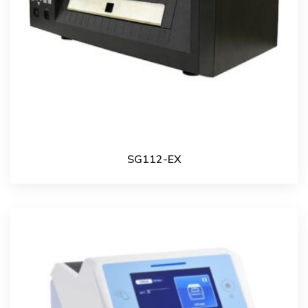
SG112-EX