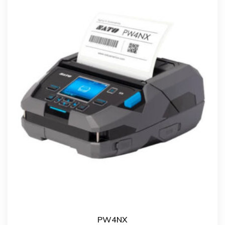
PW4NX