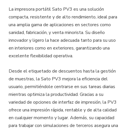
La impresora portátil Sato PV3 es una solución
compacta, resistente y de alto rendimiento, ideal para
una amplia gama de aplicaciones en sectores como
sanidad, fabricación, y venta minorista. Su diseño
innovador y ligero la hace adecuada tanto para su uso
en interiores como en exteriores, garantizando una
excelente flexibilidad operativa.
Desde el etiquetado de descuentos hasta la gestión
de muestras, la Sato PV3 mejora la eficiencia del
usuario, permitiéndole centrarse en sus tareas diarias
mientras optimiza la productividad. Gracias a su
variedad de opciones de interfaz de impresión, la PV3
ofrece una impresión rápida, rentable y de alta calidad
en cualquier momento y lugar. Además, su capacidad
para trabajar con simulaciones de terceros asegura una