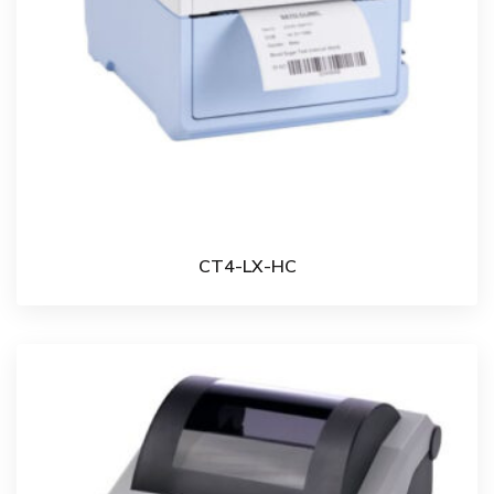
CT4-LX-HC