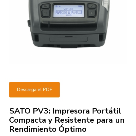
Descarga el PDF
SATO PV3: Impresora Portátil
Compacta y Resistente para un
Rendimiento Óptimo