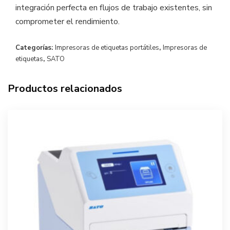
integración perfecta en flujos de trabajo existentes, sin
comprometer el rendimiento.
Categorías:
Impresoras de etiquetas portátiles
,
Impresoras de
etiquetas
,
SATO
Productos relacionados