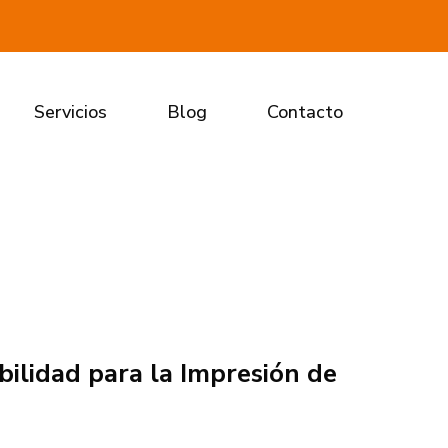
Servicios
Blog
Contacto
bilidad para la Impresión de