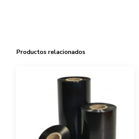
Productos relacionados