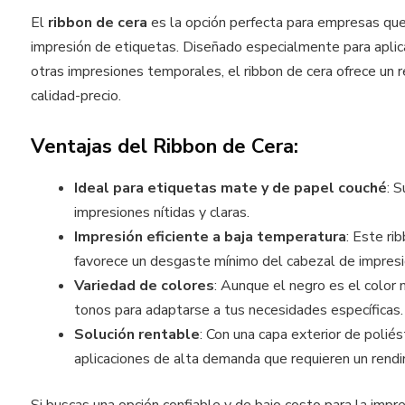
El
ribbon de cera
es la opción perfecta para empresas qu
impresión de etiquetas. Diseñado especialmente para aplic
otras impresiones temporales, el ribbon de cera ofrece un 
calidad-precio.
Ventajas del Ribbon de Cera:
Ideal para etiquetas mate y de papel couché
: 
impresiones nítidas y claras.
Impresión eficiente a baja temperatura
: Este ri
favorece un desgaste mínimo del cabezal de impresió
Variedad de colores
: Aunque el negro es el color 
tonos para adaptarse a tus necesidades específicas.
Solución rentable
: Con una capa exterior de poliés
aplicaciones de alta demanda que requieren un rend