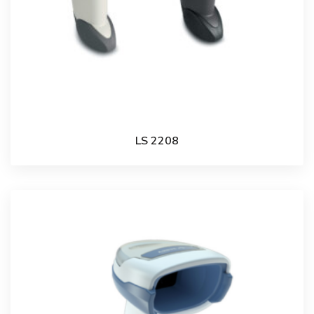
LS 2208