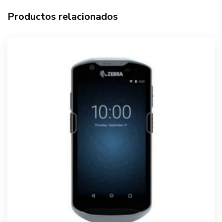
Productos relacionados