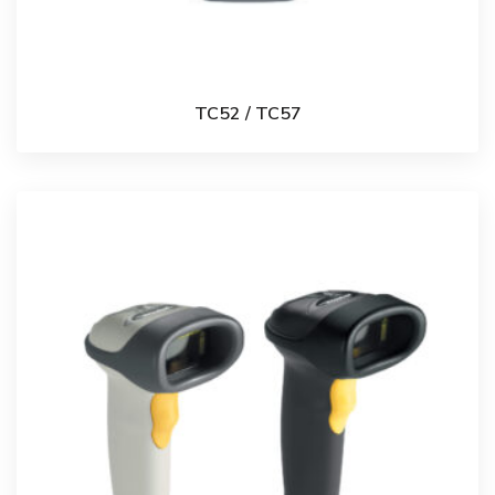
TC52 / TC57