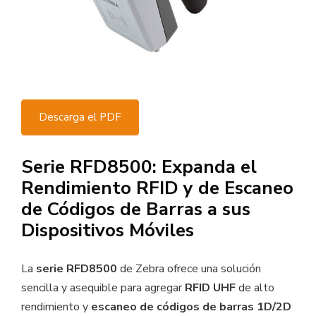
Descarga el PDF
Serie RFD8500: Expanda el
Rendimiento RFID y de Escaneo
de Códigos de Barras a sus
Dispositivos Móviles
La
serie RFD8500
de Zebra ofrece una solución
sencilla y asequible para agregar
RFID UHF
de alto
rendimiento y
escaneo de códigos de barras 1D/2D