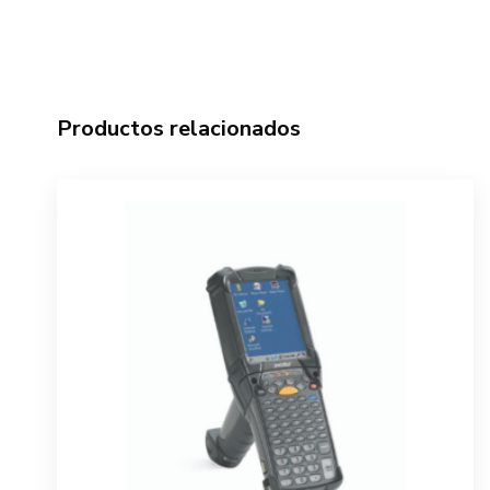
Productos relacionados