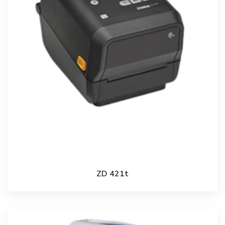
ZD 421t