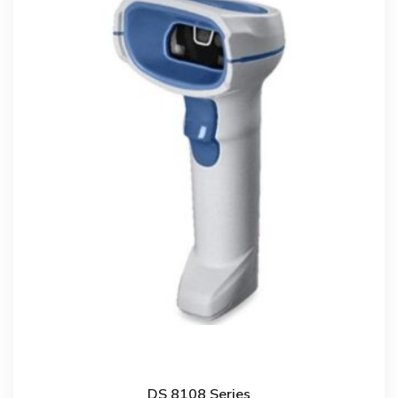
DS 8108 Series