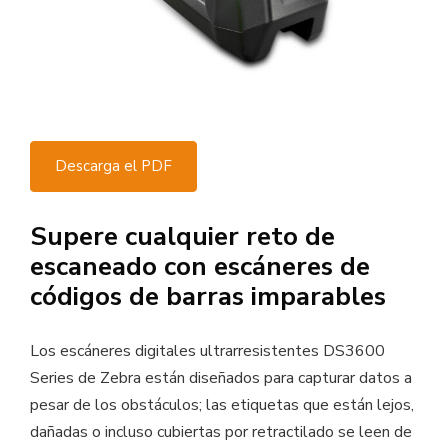
Descarga el PDF
Supere cualquier reto de
escaneado con escáneres de
códigos de barras imparables
Los escáneres digitales ultrarresistentes DS3600
Series de Zebra están diseñados para capturar datos a
pesar de los obstáculos; las etiquetas que están lejos,
dañadas o incluso cubiertas por retractilado se leen de