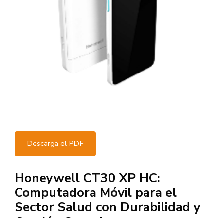
Descarga el PDF
Honeywell CT30 XP HC:
Computadora Móvil para el
Sector Salud con Durabilidad y