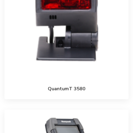
QuantumT 3580