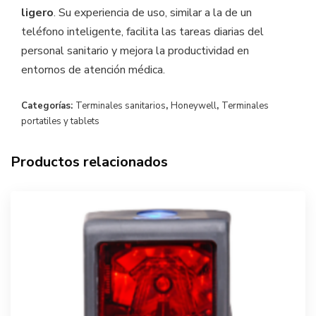
ligero
. Su experiencia de uso, similar a la de un
teléfono inteligente, facilita las tareas diarias del
personal sanitario y mejora la productividad en
entornos de atención médica.
Categorías:
Terminales sanitarios
,
Honeywell
,
Terminales
portatiles y tablets
Productos relacionados