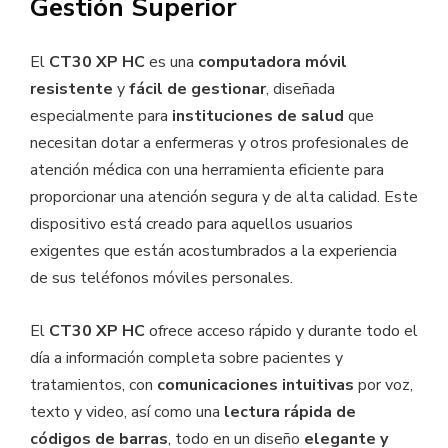
Gestión Superior
El
CT30 XP HC
es una
computadora móvil
resistente
y
fácil de gestionar
, diseñada
especialmente para
instituciones de salud
que
necesitan dotar a enfermeras y otros profesionales de
atención médica con una herramienta eficiente para
proporcionar una atención segura y de alta calidad. Este
dispositivo está creado para aquellos usuarios
exigentes que están acostumbrados a la experiencia
de sus teléfonos móviles personales.
El
CT30 XP HC
ofrece acceso rápido y durante todo el
día a información completa sobre pacientes y
tratamientos, con
comunicaciones intuitivas
por voz,
texto y video, así como una
lectura rápida de
códigos de barras
, todo en un diseño
elegante y