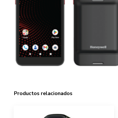
Productos relacionados