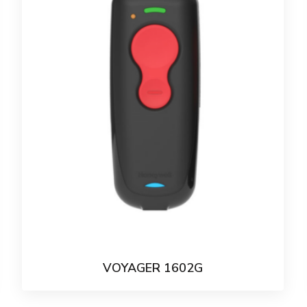
VOYAGER 1602G