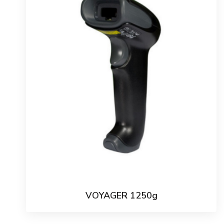
VOYAGER 1250g