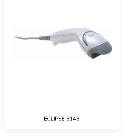
ECLIPSE 5145