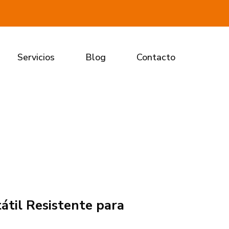
Servicios
Blog
Contacto
átil Resistente para