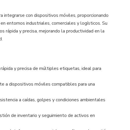
a integrarse con dispositivos móviles, proporcionando
en entornos industriales, comerciales y logísticos. Su
s rápida y precisa, mejorando la productividad en la
d.
 rápida y precisa de múltiples etiquetas, ideal para
nte a dispositivos móviles compatibles para una
esistencia a caídas, golpes y condiciones ambientales
stión de inventario y seguimiento de activos en