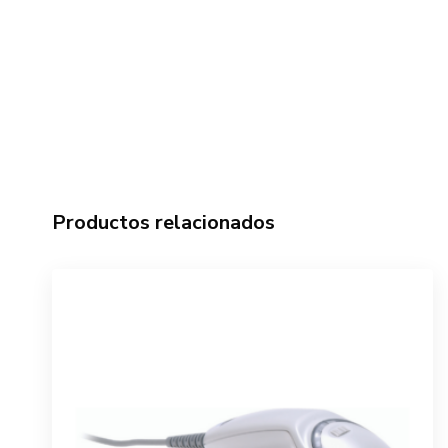
Productos relacionados