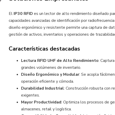
El
IP30 RFID
es un lector de alto rendimiento diseñado par
capacidades avanzadas de identificación por radiofrecuencia 
diseño ergonómico y resistente permite una captura de dato
gestión de activos, inventarios y operaciones de trazabilida
Características destacadas
Lectura RFID UHF de Alto Rendimiento
: Captura
grandes volúmenes de inventario.
Diseño Ergonómico y Modular
: Se acopla fácilme
operación eficiente y cómoda.
Durabilidad Industrial
: Construcción robusta con r
exigentes.
Mayor Productividad
: Optimiza los procesos de ge
almacenes, retail y logística.