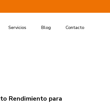
Servicios
Blog
Contacto
lto Rendimiento para