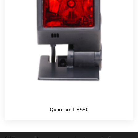
QuantumT 3580