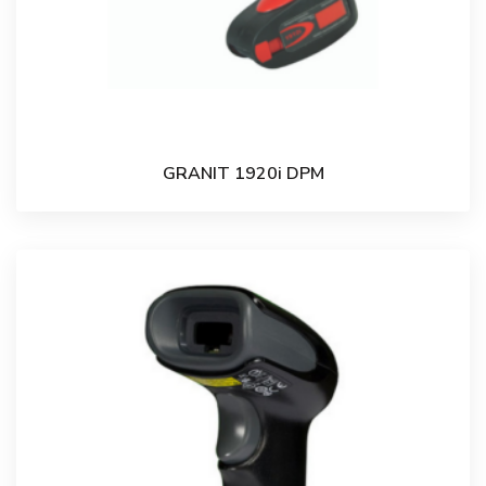
GRANIT 1920i DPM