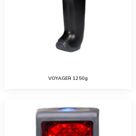
VOYAGER 1250g