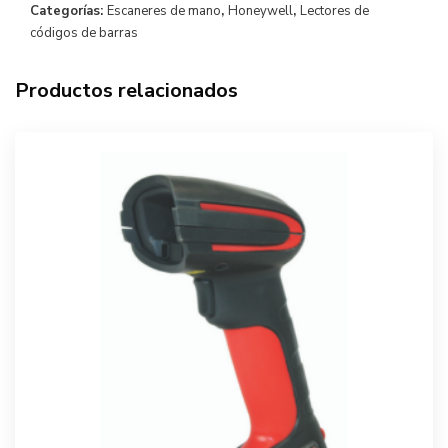
Categorías:
Escaneres de mano
,
Honeywell
,
Lectores de
códigos de barras
Productos relacionados