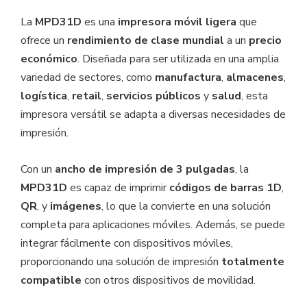
La
MPD31D
es una
impresora móvil ligera
que
ofrece un
rendimiento de clase mundial
a un
precio
económico
. Diseñada para ser utilizada en una amplia
variedad de sectores, como
manufactura
,
almacenes
,
logística
,
retail
,
servicios públicos
y
salud
, esta
impresora versátil se adapta a diversas necesidades de
impresión.
Con un
ancho de impresión de 3 pulgadas
, la
MPD31D
es capaz de imprimir
códigos de barras 1D
,
QR
, y
imágenes
, lo que la convierte en una solución
completa para aplicaciones móviles. Además, se puede
integrar fácilmente con dispositivos móviles,
proporcionando una solución de impresión
totalmente
compatible
con otros dispositivos de movilidad.