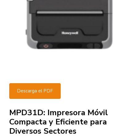
Descarga el PDF
MPD31D: Impresora Móvil
Compacta y Eficiente para
Diversos Sectores