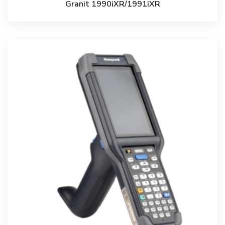
Granit 1990iXR/1991iXR