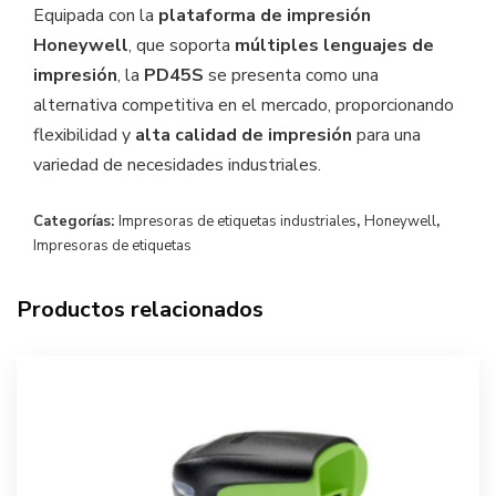
Equipada con la
plataforma de impresión
Honeywell
, que soporta
múltiples lenguajes de
impresión
, la
PD45S
se presenta como una
alternativa competitiva en el mercado, proporcionando
flexibilidad y
alta calidad de impresión
para una
variedad de necesidades industriales.
Categorías:
Impresoras de etiquetas industriales
,
Honeywell
,
Impresoras de etiquetas
Productos relacionados