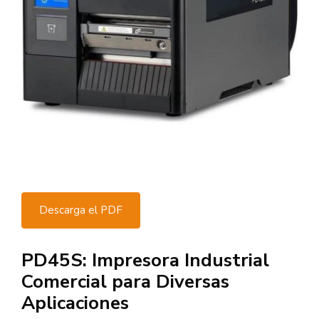
Descarga el PDF
PD45S: Impresora Industrial
Comercial para Diversas
Aplicaciones