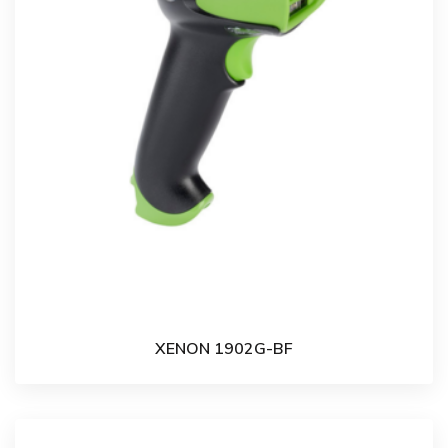
XENON 1902G-BF