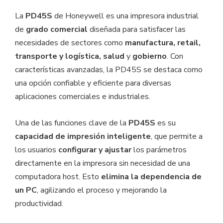
La
PD45S
de Honeywell es una impresora industrial
de
grado comercial
diseñada para satisfacer las
necesidades de sectores como
manufactura, retail,
transporte y logística, salud
y
gobierno
. Con
características avanzadas, la PD45S se destaca como
una opción confiable y eficiente para diversas
aplicaciones comerciales e industriales.
Una de las funciones clave de la
PD45S
es su
capacidad de impresión inteligente
, que permite a
los usuarios
configurar y ajustar
los parámetros
directamente en la impresora sin necesidad de una
computadora host. Esto
elimina la dependencia de
un PC
, agilizando el proceso y mejorando la
productividad.