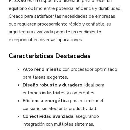
El
ZX80
es un dispositivo diseñado para ofrecer un
equilibrio óptimo entre potencia, eficiencia y durabilidad.
Creado para satisfacer las necesidades de empresas
que requieren procesamiento rápido y confiable, su
arquitectura avanzada permite un rendimiento
excepcional en diversas aplicaciones.
Características Destacadas
Alto rendimiento
con procesador optimizado
para tareas exigentes.
Diseño robusto y duradero
, ideal para
entornos industriales y comerciales.
Eficiencia energética
para minimizar el
consumo sin afectar la productividad.
Conectividad avanzada
, asegurando
integración con múltiples sistemas.