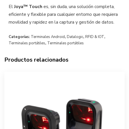
El
Joya™ Touch
es, sin duda, una solución completa,
eficiente y flexible para cualquier entorno que requiera
movilidad y rapidez en la captura y gestión de datos.
Categorías:
Terminales Android
,
Datalogic
,
RFID & IOT
,
Terminales portátiles
,
Terminales portátiles
Productos relacionados