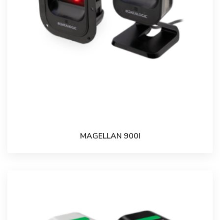
MAGELLAN 900I