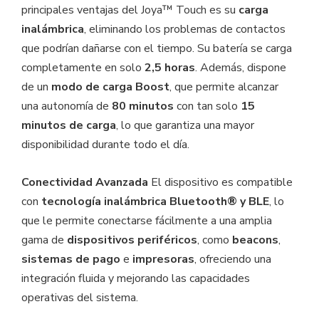
principales ventajas del Joya™ Touch es su
carga
inalámbrica
, eliminando los problemas de contactos
que podrían dañarse con el tiempo. Su batería se carga
completamente en solo
2,5 horas
. Además, dispone
de un
modo de carga Boost
, que permite alcanzar
una autonomía de
80 minutos
con tan solo
15
minutos de carga
, lo que garantiza una mayor
disponibilidad durante todo el día.
Conectividad Avanzada
El dispositivo es compatible
con
tecnología inalámbrica Bluetooth® y BLE
, lo
que le permite conectarse fácilmente a una amplia
gama de
dispositivos periféricos
, como
beacons
,
sistemas de pago
e
impresoras
, ofreciendo una
integración fluida y mejorando las capacidades
operativas del sistema.