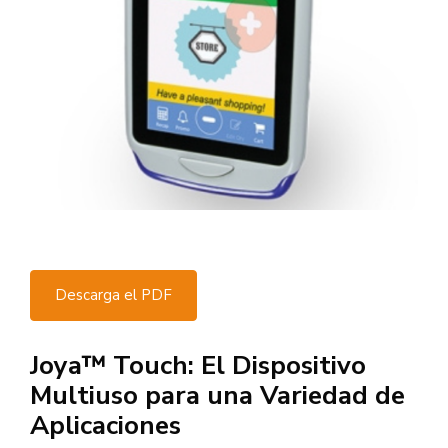
Descarga el PDF
Joya™ Touch: El Dispositivo
Multiuso para una Variedad de
Aplicaciones