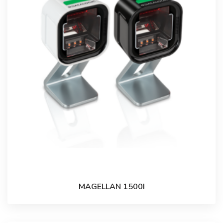
MAGELLAN 1500I