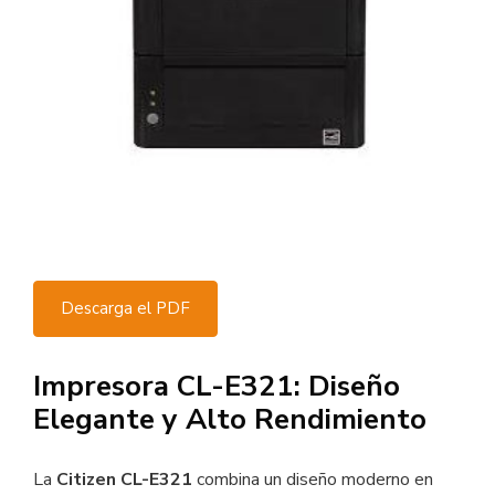
Descarga el PDF
Impresora CL-E321: Diseño
Elegante y Alto Rendimiento
La
Citizen CL-E321
combina un diseño moderno en