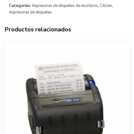
Categorías:
Impresoras de etiquetas de escritorio
,
Citizen
,
Impresoras de etiquetas
Productos relacionados