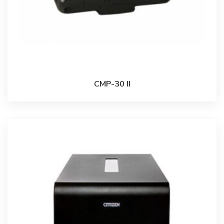
CMP-30 II