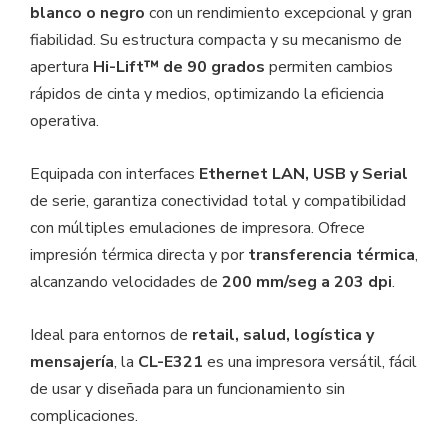
blanco o negro
con un rendimiento excepcional y gran
fiabilidad. Su estructura compacta y su mecanismo de
apertura
Hi-Lift™ de 90 grados
permiten cambios
rápidos de cinta y medios, optimizando la eficiencia
operativa.
Equipada con interfaces
Ethernet LAN, USB y Serial
de serie, garantiza conectividad total y compatibilidad
con múltiples emulaciones de impresora. Ofrece
impresión térmica directa y por
transferencia térmica
,
alcanzando velocidades de
200 mm/seg a 203 dpi
.
Ideal para entornos de
retail, salud, logística y
mensajería
, la
CL-E321
es una impresora versátil, fácil
de usar y diseñada para un funcionamiento sin
complicaciones.