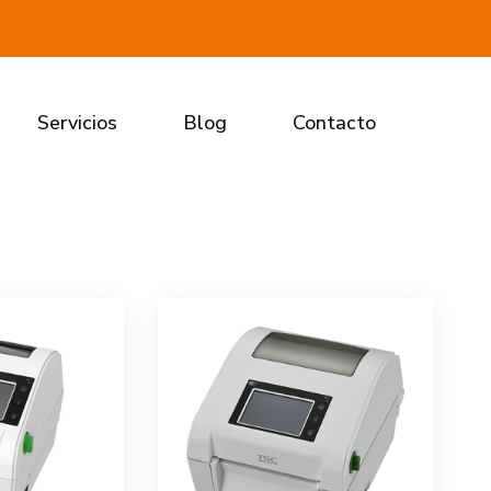
Servicios
Blog
Contacto