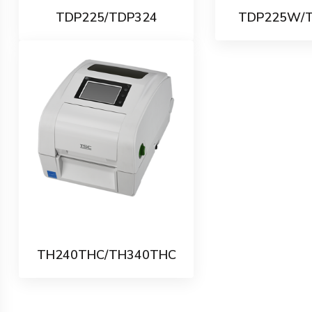
TDP225/TDP324
TDP225W/
TH240THC/TH340THC