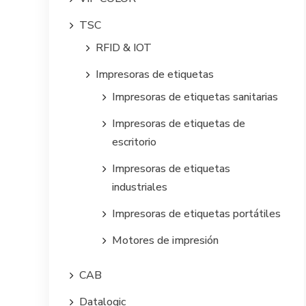
TSC
RFID & IOT
Impresoras de etiquetas
Impresoras de etiquetas sanitarias
Impresoras de etiquetas de
escritorio
Impresoras de etiquetas
industriales
Impresoras de etiquetas portátiles
Motores de impresión
CAB
Datalogic