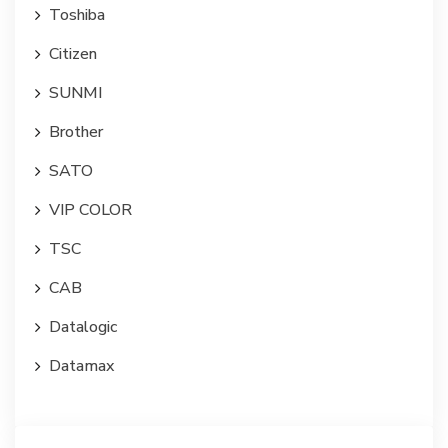
Toshiba
Citizen
SUNMI
Brother
SATO
VIP COLOR
TSC
CAB
Datalogic
Datamax