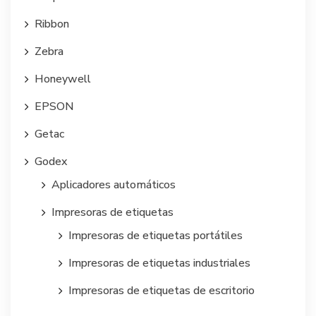
Ribbon
Zebra
Honeywell
EPSON
Getac
Godex
Aplicadores automáticos
Impresoras de etiquetas
Impresoras de etiquetas portátiles
Impresoras de etiquetas industriales
Impresoras de etiquetas de escritorio