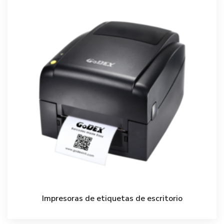
Impresoras de etiquetas de escritorio