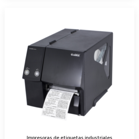
Impresoras de etiquetas industriales