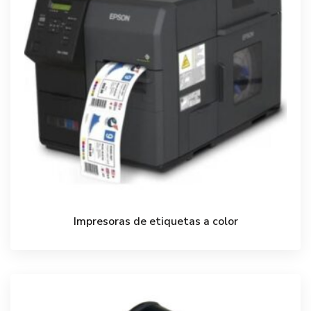
Impresoras de etiquetas a color