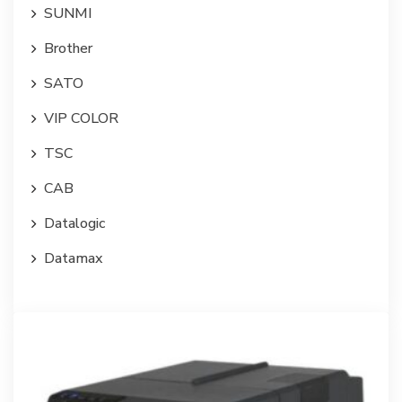
SUNMI
Brother
SATO
VIP COLOR
TSC
CAB
Datalogic
Datamax