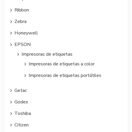
Ribbon
Zebra
Honeywell
EPSON
Impresoras de etiquetas
Impresoras de etiquetas a color
Impresoras de etiquetas portátiles
Getac
Godex
Toshiba
Citizen