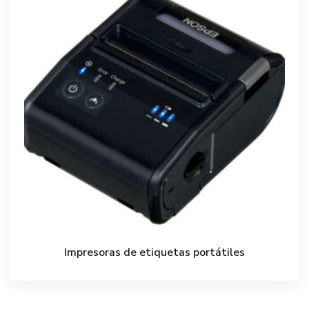
Impresoras de etiquetas portátiles